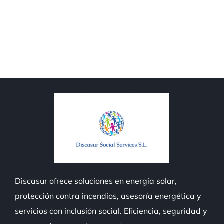
Discasur
ofrece soluciones en energía solar,
protección contra incendios, asesoría energética y
servicios con inclusión social. Eficiencia, seguridad y