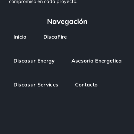
compromiso en cada proyecto.
Navegación
Inicio
DiscaFire
Discasur Energy
Asesoria Energetica
Discasur Services
Contacto