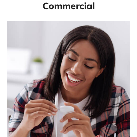
Commercial