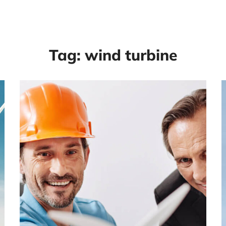
Tag:
wind turbine