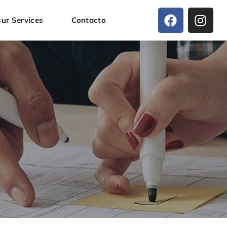
ur Services
Contacto