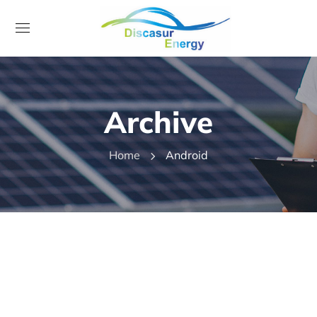
Archive
Home
Android