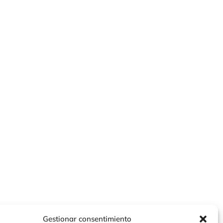
Gestionar consentimiento