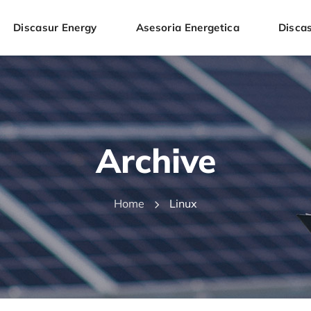
Discasur Energy
Asesoria Energetica
Discas
Archive
Home
Linux