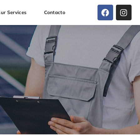
ur Services
Contacto