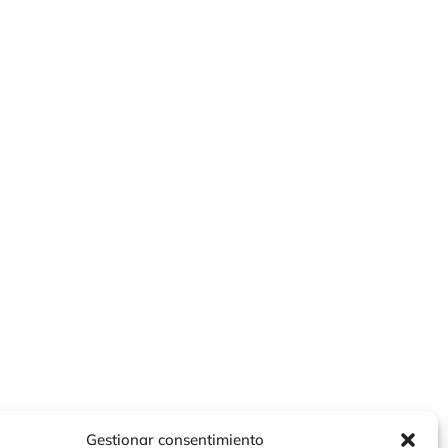
Gestionar consentimiento