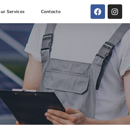
ur Services
Contacto